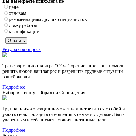
Вы выбираете психолога по
цене
отзывам
рекомендациям других специалистов
стажу работы
квалификации
Результаты опроса
Трансформационна игра "СО-Творение" призвана помочь
решить любой ваш запрос и разрешить трудные ситуации
вашей жизни.
Подробнее
Набор в группу "Образы и Сновидения"
Группа психокорекции поможет вам встретиться с собой и
узнать себя. Наладить отношения в семье и с детьми. Быть
уверенным в себе и уметь ставить истинные цели.
Подробнее
Реклама: