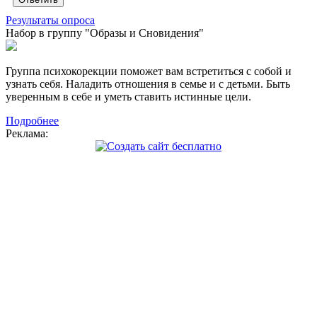
Результаты опроса
Набор в группу "Образы и Сновидения"
Группа психокорекции поможет вам встретиться с собой и
узнать себя. Наладить отношения в семье и с детьми. Быть
уверенным в себе и уметь ставить истинные цели.
Подробнее
Реклама: