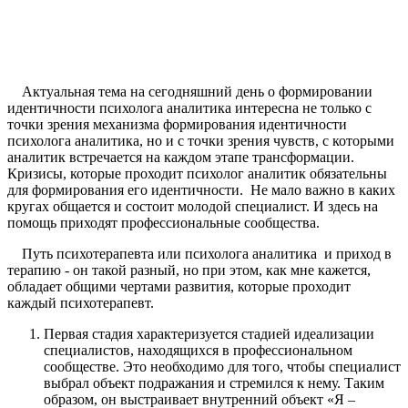
Актуальная тема на сегодняшний день о формировании
идентичности психолога аналитика интересна не только с
точки зрения механизма формирования идентичности
психолога аналитика, но и с точки зрения чувств, с которыми
аналитик встречается на каждом этапе трансформации.
Кризисы, которые проходит психолог аналитик обязательны
для формирования его идентичности. Не мало важно в каких
кругах общается и состоит молодой специалист. И здесь на
помощь приходят профессиональные сообщества.
Путь психотерапевта или психолога аналитика и приход в
терапию - он такой разный, но при этом, как мне кажется,
обладает общими чертами развития, которые проходит
каждый психотерапевт.
Первая стадия характеризуется стадией идеализации
специалистов, находящихся в профессиональном
сообществе. Это необходимо для того, чтобы специалист
выбрал объект подражания и стремился к нему. Таким
образом, он выстраивает внутренний объект «Я –