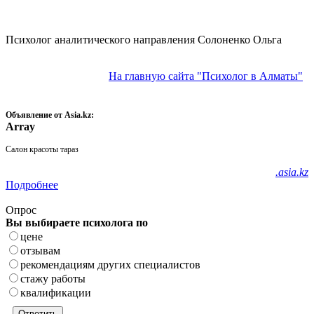
Психолог аналитического направления Солоненко Ольга
На главную сайта "Психолог в Алматы"
Объявление от Asia.kz:
Array
Салон красоты тараз
.asia.kz
Подробнее
Опрос
Вы выбираете психолога по
цене
отзывам
рекомендациям других специалистов
стажу работы
квалификации