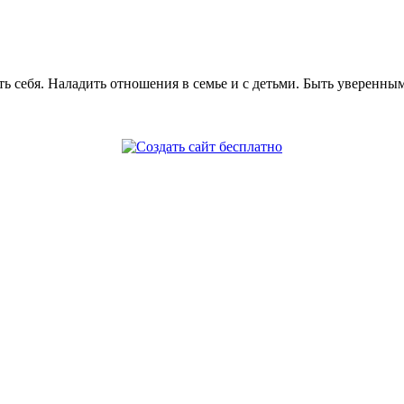
ь себя. Наладить отношения в семье и с детьми. Быть уверенным