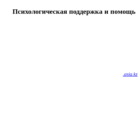
Психологическая поддержка и помощь
.asia.kz