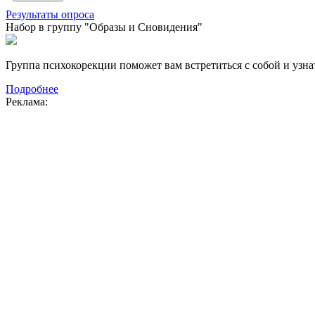
Результаты опроса
Набор в группу "Образы и Сновидения"
Группа психокорекции поможет вам встретиться с собой и узнат
Подробнее
Реклама: