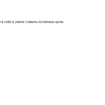
 в себе и уметь ставить истинные цели.