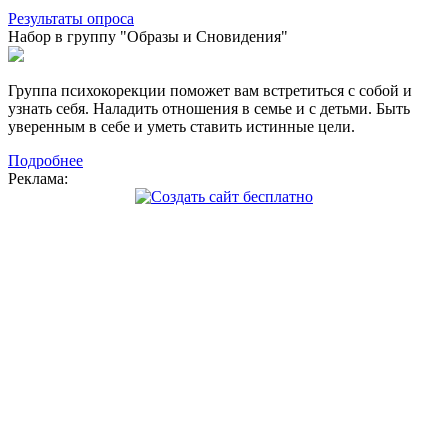
Результаты опроса
Набор в группу "Образы и Сновидения"
Группа психокорекции поможет вам встретиться с собой и
узнать себя. Наладить отношения в семье и с детьми. Быть
уверенным в себе и уметь ставить истинные цели.
Подробнее
Реклама: