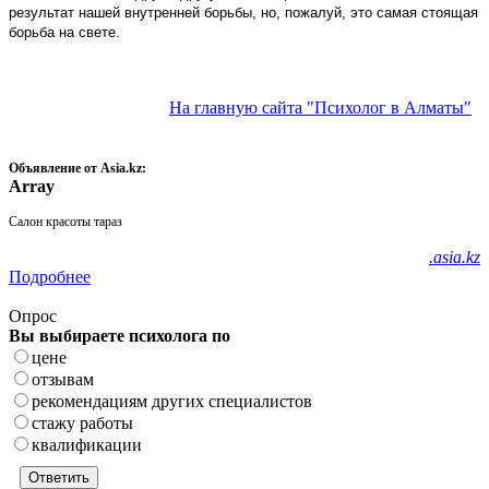
результат нашей внутренней борьбы, но, пожалуй, это самая стоящая
борьба на свете.
На главную сайта "Психолог в Алматы"
Объявление от Asia.kz:
Array
Салон красоты тараз
.asia.kz
Подробнее
Опрос
Вы выбираете психолога по
цене
отзывам
рекомендациям других специалистов
стажу работы
квалификации