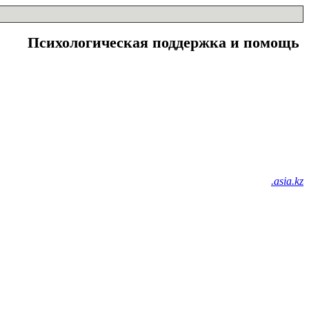
Психологическая поддержка и помощь
.asia.kz