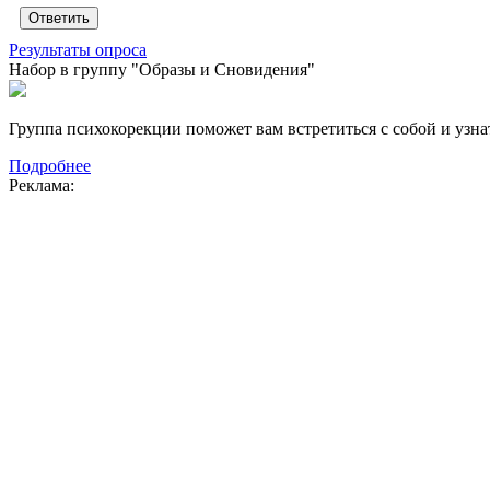
Результаты опроса
Набор в группу "Образы и Сновидения"
Группа психокорекции поможет вам встретиться с собой и узнат
Подробнее
Реклама: