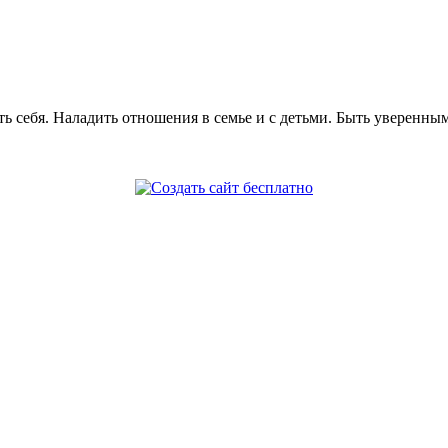
ь себя. Наладить отношения в семье и с детьми. Быть уверенным