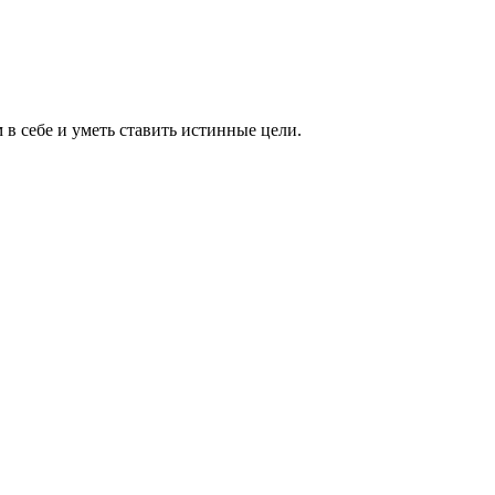
 в себе и уметь ставить истинные цели.